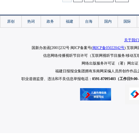
原创
热词
政务
福建
台海
国内
国际