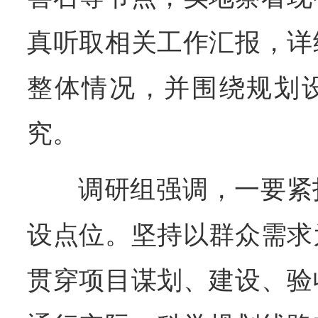
真听取相关工作汇报，详
整体情况，并围绕规划
究。
调研组强调，一要紧
设点位。坚持以群众需求
贯穿项目谋划、建设、验