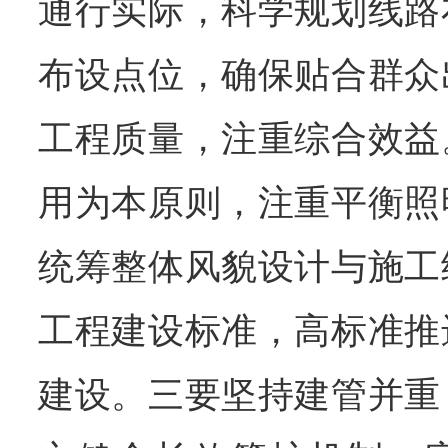
通行实际，科学规划线路
布设点位，确保贴合群众
工程质量，注重综合效益
用为本原则，注重平衡照
统筹整体风貌设计与施工
工程建设标准，高标准推
建设。三要坚持建管并重