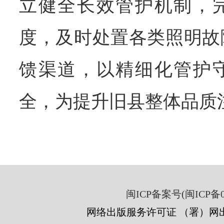
立健全长效管护机制，
度，及时处置各类照明故
馈渠道，以精细化管护
全，为提升旧县整体品质
闽ICP备案号(闽ICP备05
网络出版服务许可证 （署）网出