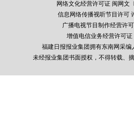
网络文化经营许可证 闽网文〔201
信息网络传播视听节目许可 许可
广播电视节目制作经营许可证
增值电信业务经营许可证 闽B2
福建日报报业集团拥有东南网采编
未经报业集团书面授权，不得转载、