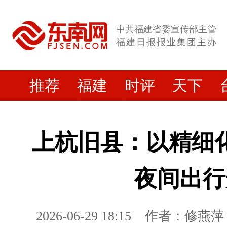
中共福建省委宣传部主管
福建日报报业集团主办
推荐
福建
时评
天下
上杭旧县：以精细
夜间出行
2026-06-29 18:15
作者：修燕萍