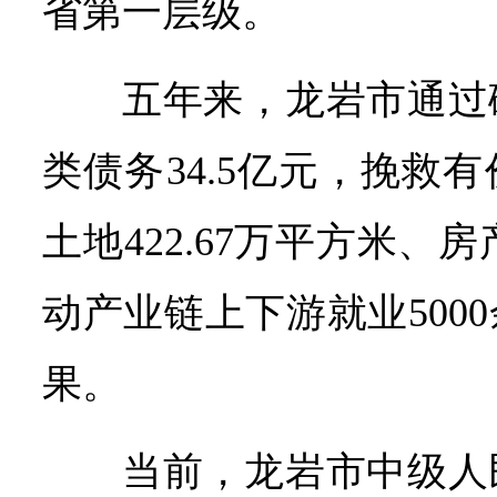
省第一层级。
五年来，龙岩市通过
类债务34.5亿元，挽救
土地422.67万平方米、房
动产业链上下游就业500
果。
当前，龙岩市中级人