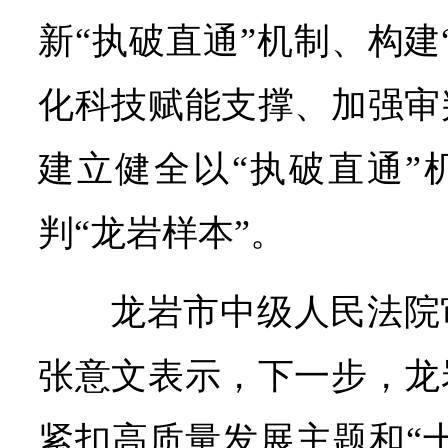
新“执破直通”机制、构建
化科技赋能支撑、加强审
建立健全以“执破直通”
判“龙岩样本”。
龙岩市中级人民法院
张意文表示，下一步，龙
紧扣高质量发展主题和“