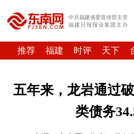
中共福建省委宣传部主管
福建日报报业集团主办
推荐
福建
时评
天下
五年来，龙岩通过
类债务34