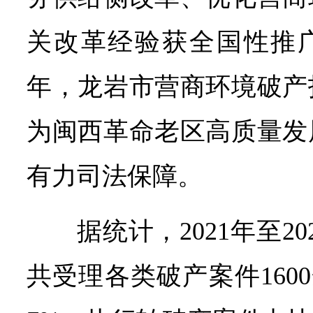
关改革经验获全国性推广
年，龙岩市营商环境破产
为闽西革命老区高质量发
有力司法保障。
据统计，2021年至2
共受理各类破产案件1600