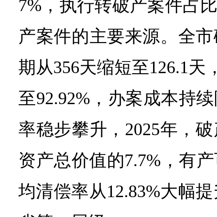
7%，执行转破产案件占比
产案件的主要来源。全市
期从356天缩短至126.1天
至92.92%，办案成本
率稳步攀升，2025年，
资产总价值的7.7%，有
均清偿率从12.83%大幅提