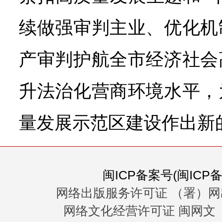
续做强审判主业、优化机
产审判护航全市经济社会
升法治化营商环境水平，
量发展示范区建设作出新
闽ICP备案号(闽ICP备0
网络出版服务许可证 （署）网
网络文化经营许可证 闽网文〔20