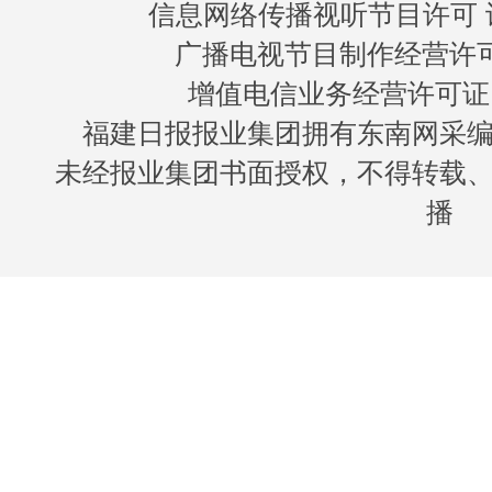
信息网络传播视听节目许可 许
广播电视节目制作经营许可证
增值电信业务经营许可证 闽B
福建日报报业集团拥有东南网采
未经报业集团书面授权，不得转载
播