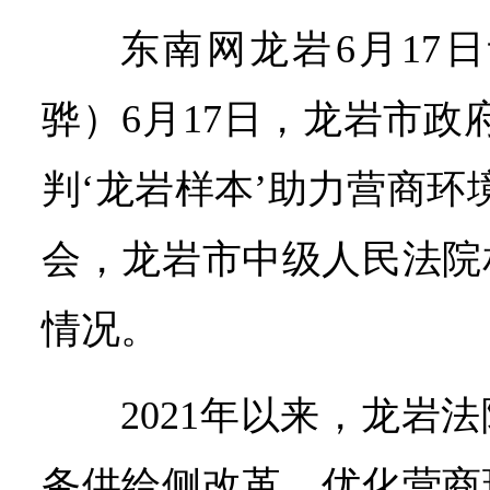
东南网龙岩6月17
骅）6月17日，龙岩市政
判‘龙岩样本’助力营商环
会，龙岩市中级人民法院
情况。
2021年以来，龙岩
务供给侧改革、优化营商