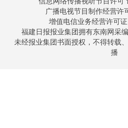
信息网络传播视听节目许可 许
广播电视节目制作经营许可证
增值电信业务经营许可证 闽B
福建日报报业集团拥有东南网采
未经报业集团书面授权，不得转载
播