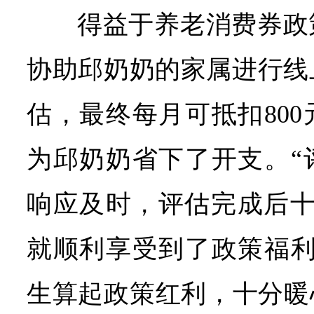
得益于养老消费券政
协助邱奶奶的家属进行线
估，最终每月可抵扣80
为邱奶奶省下了开支。“
响应及时，评估完成后十
就顺利享受到了政策福利
生算起政策红利，十分暖