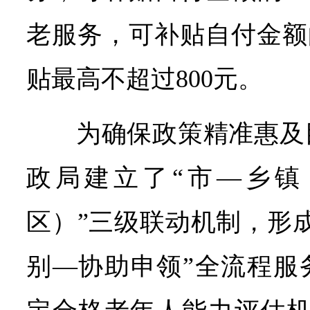
老服务，可补贴自付金额
贴最高不超过800元。
为确保政策精准惠及
政局建立了“市—乡镇
区）”三级联动机制，形
别—协助申领”全流程服