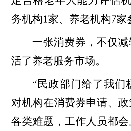
定合格老年人能力评估机
务机构1家、养老机构7
一张消费券，不仅减
活了养老服务市场。
“民政部门给了我们
对机构在消费券申请、政
各类难题，工作人员都会