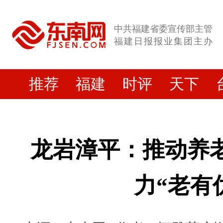
中共福建省委宣传部主管
福建日报报业集团主办
推荐
福建
时评
天下
龙岩漳平：推动养老
力“老有