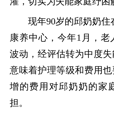
灌，切实为失能家庭纾困
现年90岁的邱奶奶住
康养中心，今年1月，老
波动，经评估转为中度失
意味着护理等级和费用也
增的费用对邱奶奶的家
担。