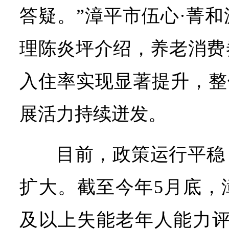
答疑。”漳平市伍心·菁
理陈炎坪介绍，养老消费
入住率实现显著提升，整
展活力持续迸发。
目前，政策运行平稳
扩大。截至今年5月底，
及以上失能老年人能力评