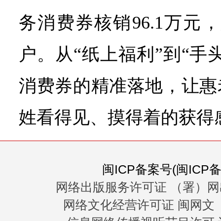
务消费券核销96.1万元
户。从“纸上福利”到“手
消费券的精准落地，让惠
姓看得见、摸得着的获得
闽ICP备案号(闽ICP备0
网络出版服务许可证 （署）网
网络文化经营许可证 闽网文〔20