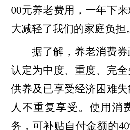
00元养老费用，一年下来
大减轻了我们的家庭负担
据了解，养老消费券
认定为中度、重度、完全
供养及已享受经济困难失
人不重复享受。使用消
务，可补贴自付金额的4