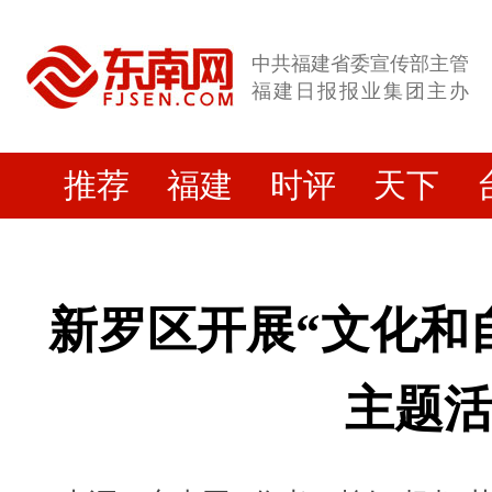
中共福建省委宣传部主管
福建日报报业集团主办
推荐
福建
时评
天下
新罗区开展“文化和
主题