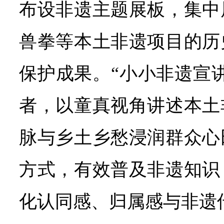
布设非遗主题展板，集中
兽拳等本土非遗项目的历
保护成果。“小小非遗宣
者，以童真视角讲述本土
脉与乡土乡愁浸润群众心
方式，有效普及非遗知识
化认同感、归属感与非遗