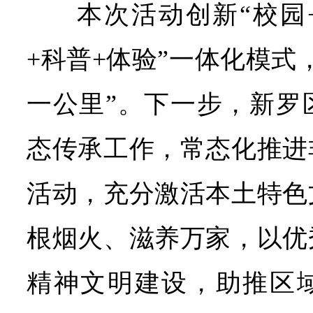
本次活动创新“校园
+科普+体验”一体化模式
一公里”。下一步，新罗
态传承工作，常态化推进
活动，充分激活本土特色
根烟火、滋养万家，以优
精神文明建设，助推区