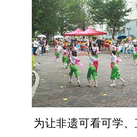
为让非遗可看可学、