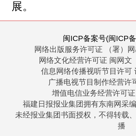
展。
闽ICP备案号(闽ICP备0
网络出版服务许可证 （署）网
网络文化经营许可证 闽网文〔20
信息网络传播视听节目许可 许
广播电视节目制作经营许可证
增值电信业务经营许可证 闽B
福建日报报业集团拥有东南网采
未经报业集团书面授权，不得转载
播