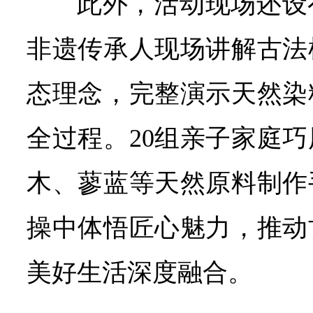
此外，活动现场还设
非遗传承人现场讲解古法
态理念，完整演示天然染
全过程。20组亲子家庭
木、蓼蓝等天然原料制作
操中体悟匠心魅力，推动
美好生活深度融合。