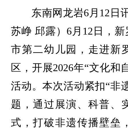
东南网龙岩6月12日
苏峥 邱露）6月12日，
市第二幼儿园，走进新
区，开展2026年“文化和
活动。本次活动紧扣“非
题，通过展演、科普、
式，打破非遗传播壁垒