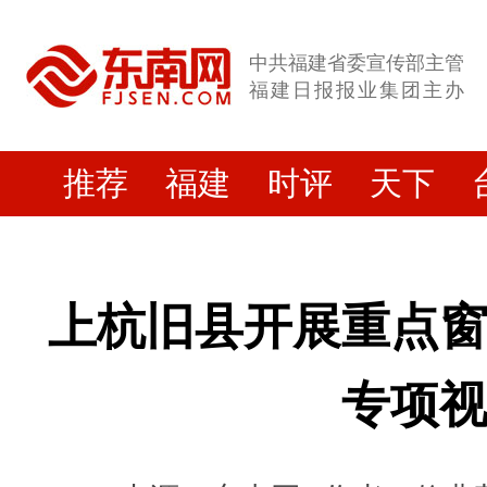
中共福建省委宣传部主管
福建日报报业集团主办
推荐
福建
时评
天下
上杭旧县开展重点
专项