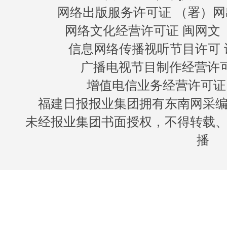
网络出版服务许可证 （署）网
网络文化经营许可证 闽网文〔20
信息网络传播视听节目许可 许
广播电视节目制作经营许可证
增值电信业务经营许可证 闽B
福建日报报业集团拥有东南网采
未经报业集团书面授权，不得转载
播