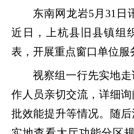
东南网龙岩5月31日
近日，上杭县旧县镇组
表，开展重点窗口单位服
视察组一行先实地走
作人员亲切交流，详细询
批效能提升等情况。随后
实地查看大厅功能分区规