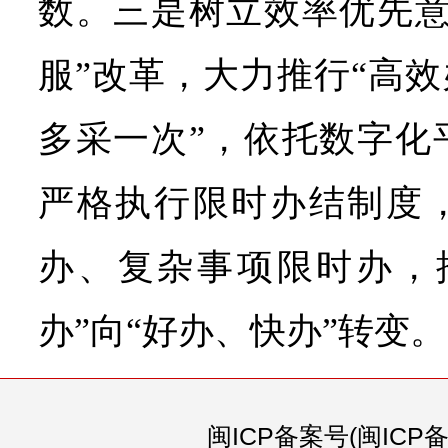
数。三是树立效率优先意
服”改革，大力推行“高效
多采一次”，依托数字化
严格执行限时办结制度
办、复杂事项限时办，
办”向“好办、快办”转变。
闽ICP备案号(闽ICP备0