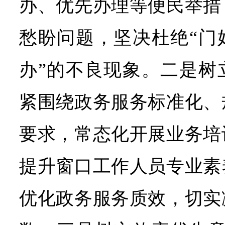
办、优先办理等便民举措
愁盼问题，坚决杜绝“门
办”的不良现象。二是树
紧围绕政务服务标准化、
要求，常态化开展业务培
提升窗口工作人员专业素
优化政务服务质效，切实