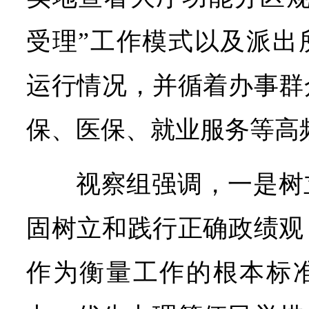
受理”工作模式以及派出
运行情况，并循着办事群
保、医保、就业服务等高
视察组强调，一是树
固树立和践行正确政绩观
作为衡量工作的根本标