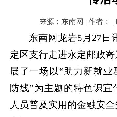
来源：东南网 | 作者： | 时
东南网龙岩5月27日
定区支行走进永定邮政寄
展了一场以“助力新就业
防线”为主题的特色识宣
人员普及实用的金融安全