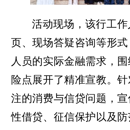
活动现场，该行工作
页、现场答疑咨询等形式
人员的实际金融需求，围
险点展开了精准宣教。针
注的消费与信贷问题，宣
性借贷、征信保护以及防