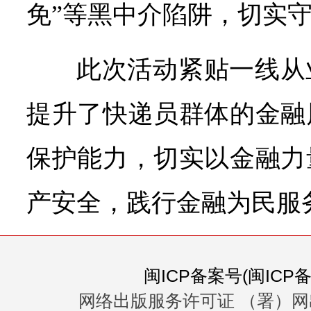
免”等黑中介陷阱，切实守
此次活动紧贴一线从
提升了快递员群体的金融
保护能力，切实以金融力
产安全，践行金融为民服
闽ICP备案号(闽ICP备0
网络出版服务许可证 （署）网