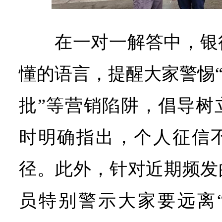
在一对一解答中，银
懂的语言，提醒大家警惕“
批”等营销陷阱，倡导树
时明确指出，个人征信不
径。此外，针对近期频发
员特别警示大家要远离“