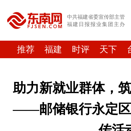
中共福建省委宣传部主管
福建日报报业集团主办
推荐
福建
时评
天下
助力新就业群体，
——邮储银行永定
传活