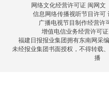
网络文化经营许可证 闽网文〔20
信息网络传播视听节目许可 许
广播电视节目制作经营许可证
增值电信业务经营许可证 闽B
福建日报报业集团拥有东南网采
未经报业集团书面授权，不得转载
播