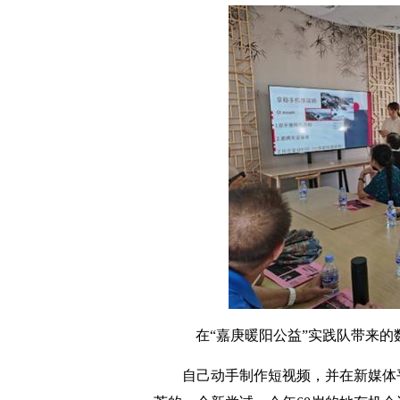
在“嘉庚暖阳公益”实践队带来
自己动手制作短视频，并在新媒体