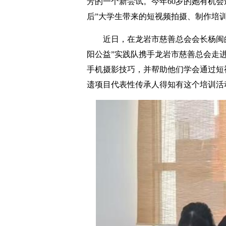
芳的一个新尝试。今年60岁的她有机会
后”大学生带来的短视频拍摄、制作培
近日，在龙岩市慈善总会会长杨闽
阳公益”实践队携手龙岩市慈善总会走
手机摄影技巧，并帮助他们学会通过短
遗项目代表性传承人得知有这个培训活