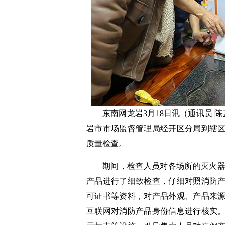
东南网龙岩3月18日讯（通讯员 
岩市市场监督管理局经开区分局到辖
质量检查。
期间，检查人员对各场所的灭火
产品进行了细致检查，仔细对照消防
可证书等资料，对产品外观、产品来
互联网对消防产品身份信息进行核实