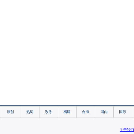
原创
热词
政务
福建
台海
国内
国际