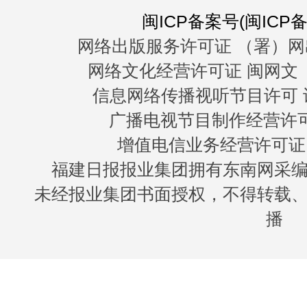
闽ICP备案号(闽ICP备0
网络出版服务许可证 （署）网
网络文化经营许可证 闽网文〔20
信息网络传播视听节目许可 许
广播电视节目制作经营许可证
增值电信业务经营许可证 闽B
福建日报报业集团拥有东南网采
未经报业集团书面授权，不得转载
播