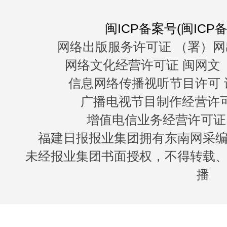
闽ICP备案号(闽ICP备0
网络出版服务许可证 （署）网
网络文化经营许可证 闽网文〔20
信息网络传播视听节目许可 许
广播电视节目制作经营许可证
增值电信业务经营许可证 闽B
福建日报报业集团拥有东南网采
未经报业集团书面授权，不得转载
播