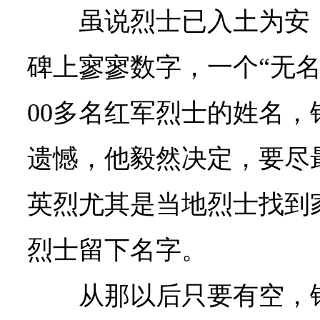
虽说烈士已入土为安
碑上寥寥数字，一个“无名
00多名红军烈士的姓名
遗憾，他毅然决定，要尽
英烈尤其是当地烈士找到
烈士留下名字。
从那以后只要有空，