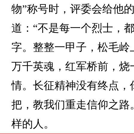
物”称号时，评委会给他
道：“不是每一个烈士，
字。整整一甲子，松毛岭
万千英魂，红军桥前，烧
情。长征精神没有终点，
把，教我们重走信仰之路
样的人。