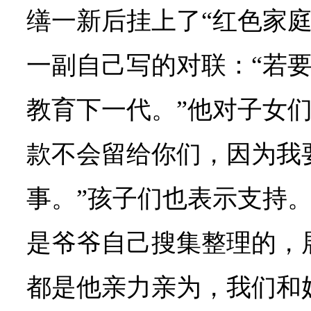
缮一新后挂上了“红色家庭
一副自己写的对联：“若
教育下一代。”他对子女们
款不会留给你们，因为我
事。”孩子们也表示支持。
是爷爷自己搜集整理的，
都是他亲力亲为，我们和