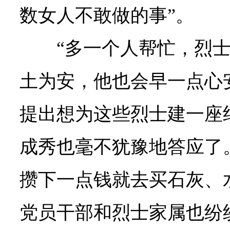
数女人不敢做的事”。
“多一个人帮忙，烈
土为安，他也会早一点心
提出想为这些烈士建一座
成秀也毫不犹豫地答应了
攒下一点钱就去买石灰、
党员干部和烈士家属也纷