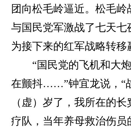
团向松毛岭逼近。松毛岭
与国民党军激战了七天七
为接下来的红军战略转移
“国民党的飞机和大
在颤抖……”钟宜龙说，“
（虚）岁了，我所在的长
疗队，当年养母救治伤员