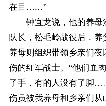
在目……”
钟宜龙说，他的养母
队长，松毛岭战役后，养
养母则组织带领乡亲们夜
伤的红军战士。“他们血
了手，有的人没有了脚…
伤员被我养母和乡亲们从