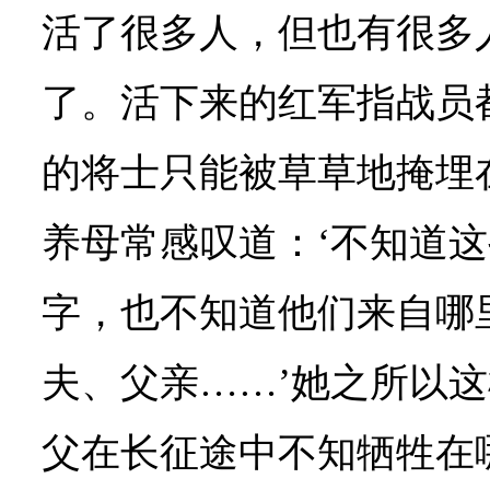
活了很多人，但也有很多
了。活下来的红军指战员
的将士只能被草草地掩埋
养母常感叹道：‘不知道
字，也不知道他们来自哪
夫、父亲……’她之所以
父在长征途中不知牺牲在