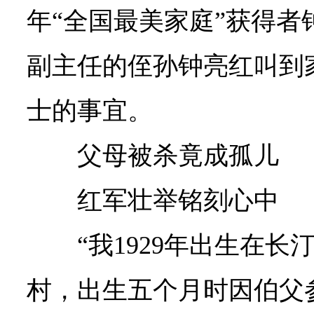
年“全国最美家庭”获得者
副主任的侄孙钟亮红叫到
士的事宜。
父母被杀竟成孤儿
红军壮举铭刻心中
“我1929年出生在
村，出生五个月时因伯父