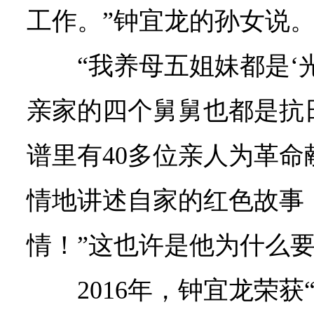
工作。”钟宜龙的孙女说
“我养母五姐妹都是‘
亲家的四个舅舅也都是抗
谱里有40多位亲人为革命
情地讲述自家的红色故事
情！”这也许是他为什么
2016年，钟宜龙荣