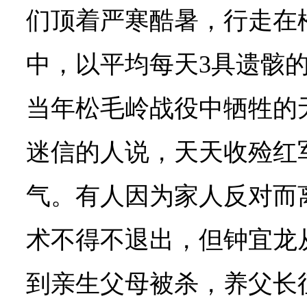
们顶着严寒酷暑，行走在
中，以平均每天3具遗骸
当年松毛岭战役中牺牲的
迷信的人说，天天收殓红
气。有人因为家人反对而
术不得不退出，但钟宜龙
到亲生父母被杀，养父长