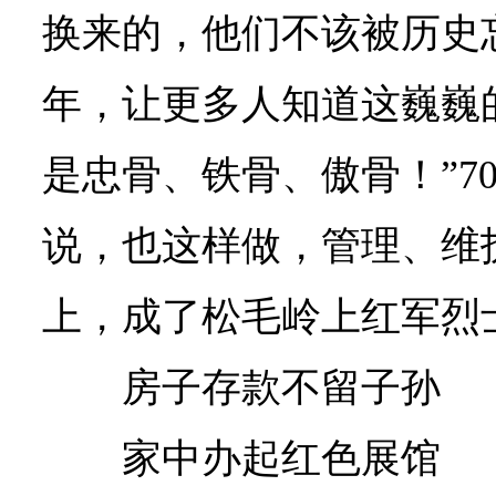
换来的，他们不该被历史
年，让更多人知道这巍巍
是忠骨、铁骨、傲骨！”7
说，也这样做，管理、维
上，成了松毛岭上红军烈士
房子存款不留子孙
家中办起红色展馆