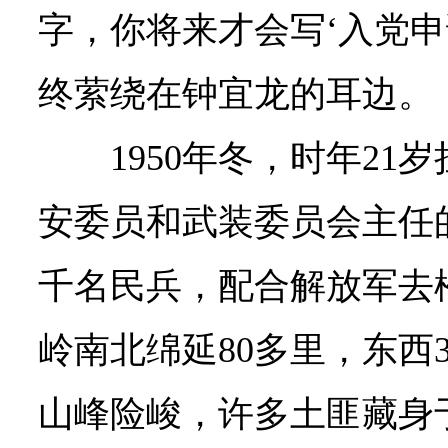
字，你将来才会写‘入党申
终萦绕在钟宜龙的耳边。
1950年冬，时年2
安委员和武装委员会主任
千名民兵，配合解放军去
岭南北绵延80多里，东西
山峰险峻，许多土匪藏身