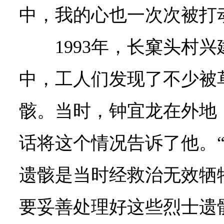
中，我的心也一次次被打
1993年，长窠头村
中，工人们发现了不少被
骸。当时，钟宜龙在外地
话将这个情况告诉了他。
遗骸是当时经救治无效牺
要妥善处理好这些烈士遗