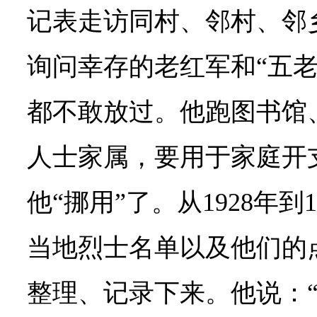
记表走访同村、邻村、邻
询问幸存的老红军和“五老
都不敢放过。他跑图书馆
人士家属，要用于家庭开
他“挪用”了。从1928年到
当地烈士名单以及他们的
整理、记录下来。他说：