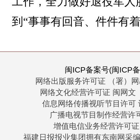
工作，全力做好退役军人
到“事事有回音、件件有着
闽ICP备案号(闽ICP备0
网络出版服务许可证 （署）网
网络文化经营许可证 闽网文〔20
信息网络传播视听节目许可 许
广播电视节目制作经营许可证
增值电信业务经营许可证 闽B
福建日报报业集团拥有东南网采