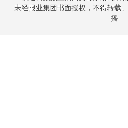
未经报业集团书面授权，不得转载
播