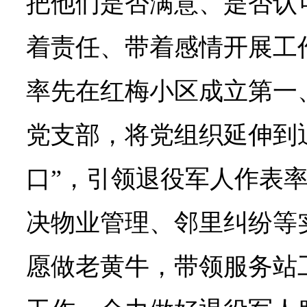
把他们是否满意、是否认
着责任、带着感情开展工
率先在红梅小区成立第一
党支部，将党组织延伸到
口”，引领退役军人作表
决物业管理、邻里纠纷等
愿做老黄牛，带领服务站