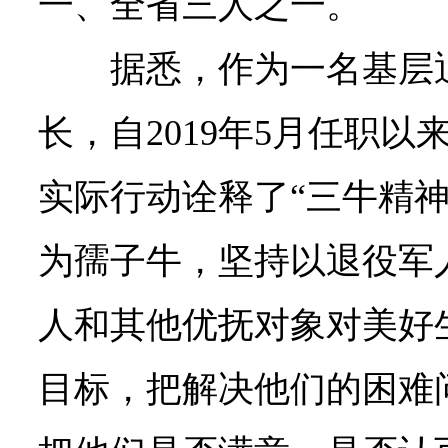
一、全省三人之一。
据悉，作为一名基层
长，自2019年5月任职
实际行动诠释了“三牛精神
为孺子牛，坚持以退役军
人和其他优抚对象对美好
目标，把解决他们的困难