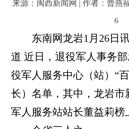
来源：闽西新闻网 | 作者：曾燕福 邱富
6
东南网龙岩1月26日
道
近日，退役军人事务部发
役军人服务中心（站）“
长）名单，其中，龙岩市
军人服务站站长董益莉榜