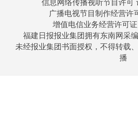
信息网络传播视听节目许可 许
广播电视节目制作经营许可证
增值电信业务经营许可证 闽B
福建日报报业集团拥有东南网采
未经报业集团书面授权，不得转载
播