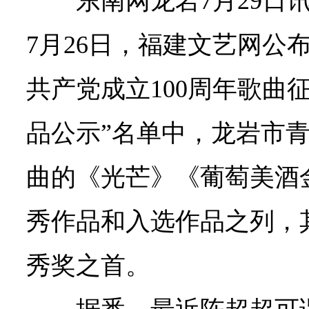
东南网龙岩7月29日
7月26日，福建文艺网公
共产党成立100周年歌曲
品公示”名单中，龙岩市
曲的《光芒》《葡萄美酒
秀作品和入选作品之列，
秀奖之首。