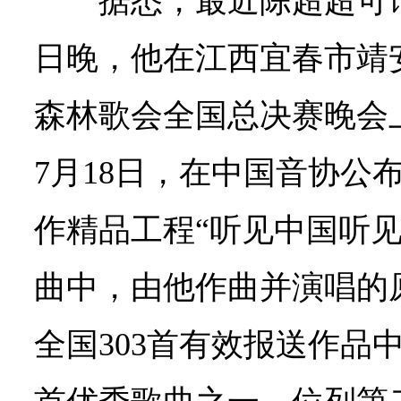
据悉，最近陈超超可谓
日晚，他在江西宜春市靖安
森林歌会全国总决赛晚会
7月18日，在中国音协公
作精品工程“听见中国听见你
曲中，由他作曲并演唱的
全国303首有效报送作品