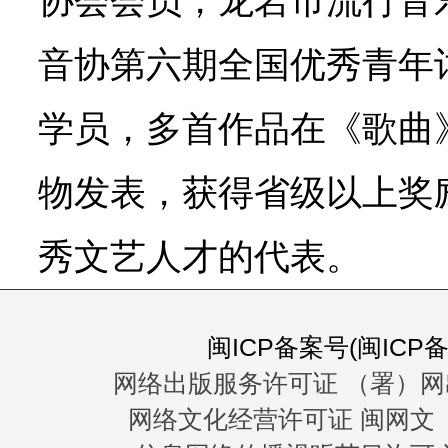
协会会员，龙岩市流行音
音协第六期全国优秀青年
学员，多首作品在《歌曲
物发表，获得省级以上奖
秀文艺人才的代表。
闽ICP备案号(闽ICP备0
网络出版服务许可证 （署）网
网络文化经营许可证 闽网文〔20