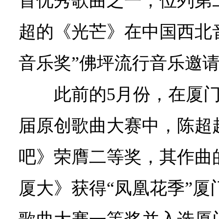
首优秀歌曲之一，位列第二
超的《光芒》在中国西北
音乐奖”佛坪流行音乐邀
此前的5月份，在厦
届原创歌曲大赛中，陈超
吧》荣膺二等奖，其作曲
厦大》获得“凤凰花季”厦