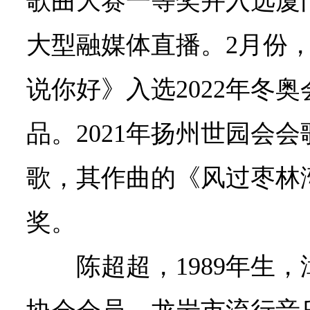
歌曲大赛一等奖并入选厦门
大型融媒体直播。2月份
说你好》入选2022年冬
品。2021年扬州世园会
歌，其作曲的《风过枣林
奖。
陈超超，1989年生