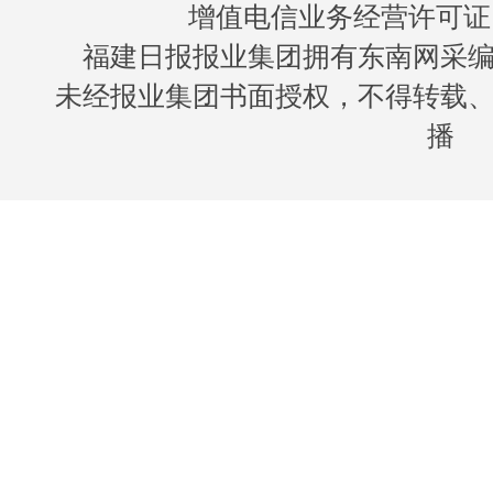
增值电信业务经营许可证 闽B
福建日报报业集团拥有东南网采
未经报业集团书面授权，不得转载
播