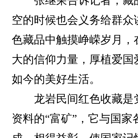
张继荣告诉记者，藏
空的时候也会义务给群众
色藏品中触摸峥嵘岁月，
大的信仰力量，厚植爱国
如今的美好生活。
龙岩民间红色收藏是
资料的“富矿”，它与国家