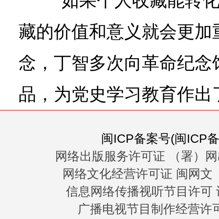
“如果个人收藏能转
藏的价值和意义就会更加
念，丁智多次向革命纪念
品，为党史学习教育作出
闽ICP备案号(闽ICP备0
网络出版服务许可证 （署）网
网络文化经营许可证 闽网文〔20
信息网络传播视听节目许可 许
广播电视节目制作经营许可证