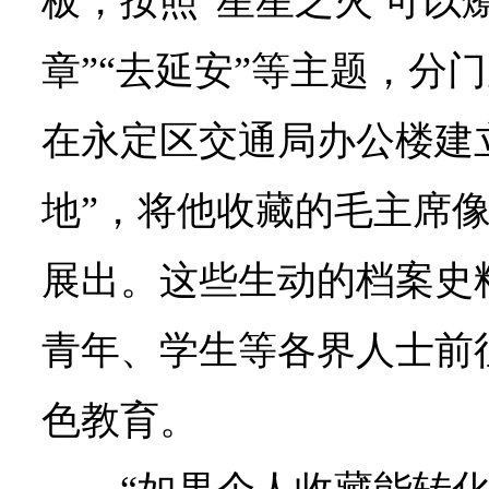
板，按照“星星之火 可以燎
章”“去延安”等主题，分
在永定区交通局办公楼建
地”，将他收藏的毛主席
展出。这些生动的档案史
青年、学生等各界人士前
色教育。