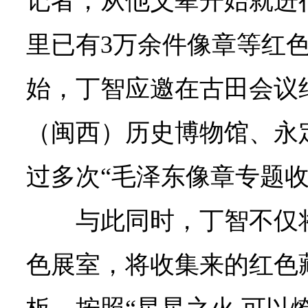
记者，从他父辈开始就进
里已有3万余件像章等红色
始，丁智应邀在古田会议
（闽西）历史博物馆、永
过多次“毛泽东像章专题收
与此同时，丁智不仅
色展室，将收集来的红色