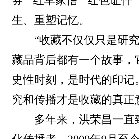
券”“红军家信”“红色证件
生、重塑记忆。
“收藏不仅仅只是研
藏品背后都有一个故事，
史性时刻，是时代的印记
究和传播才是收藏的真正
多年来，洪荣昌一直