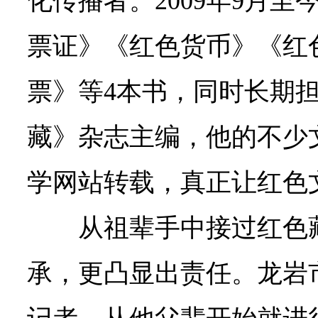
化传播者。2009年9月
票证》《红色货币》《红
票》等4本书，同时长期
藏》杂志主编，他的不少
学网站转载，真正让红色
从祖辈手中接过红色
承，更凸显出责任。龙岩