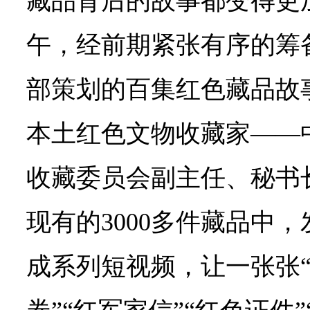
藏品背后的故事都变得更加
午，经前期紧张有序的筹
部策划的百集红色藏品故
本土红色文物收藏家——
收藏委员会副主任、秘书
现有的3000多件藏品中
成系列短视频，让一张张“红