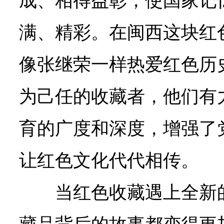
成、相得益彰，使国家记
满、精彩。在闽西这块红
像张继荣一样热爱红色历
为己任的收藏者，他们有
育的广度和深度，增强了
让红色文化代代相传。
当红色收藏遇上全新