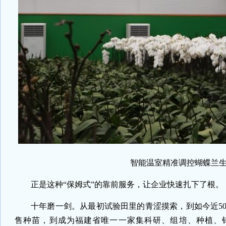
智能温室精准调控蝴蝶兰生
正是这种“保姆式”的靠前服务，让企业快速扎下了根。
十年磨一剑。从最初试验田里的青涩摸索，到如今近5
售种苗，到成为福建省唯一一家集科研、组培、种植、