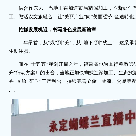
借合作东风，当地正在加速布局精深加工，不断延伸产
工、做活农文旅融合，让“美丽产业”向“美丽经济”全速转化
抢抓发展机遇，书写绿色发展新篇章
十年昂首，从“煤”到“美”，从“地下”到“线上”。
生动注脚。
而在“十五五”规划开局之年，福建省也为其行稳致远
升”行动方案》的出台，当地正加快蝴蝶兰深加工、生态旅
卉+文旅+研学”三产融合，持续完善仓储、物流、交易等
片。