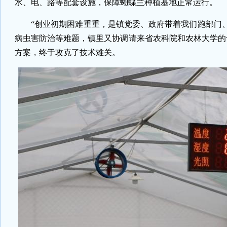
水、电、路等配套设施，保障蝴蝶兰种植基地正常运行。
“创业初期困难重重，是镇党委、政府带着我们跑部门
病虫害防治等难题，镇里又协调请来省农科院和农林大学的
方案，终于攻克了技术难关。