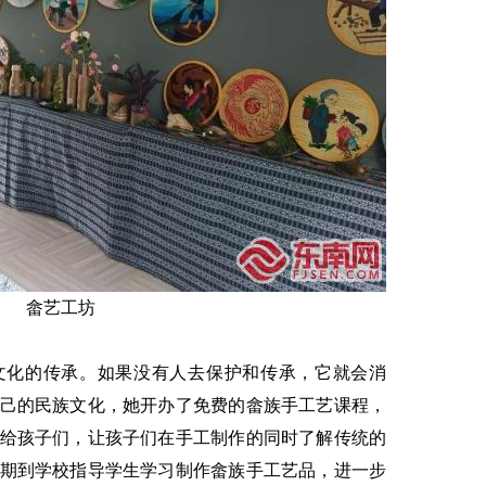
畲艺工坊
文化的传承。如果没有人去保护和传承，它就会消
己的民族文化，她开办了免费的畲族手工艺课程，
给孩子们，让孩子们在手工制作的同时了解传统的
期到学校指导学生学习制作畲族手工艺品，进一步