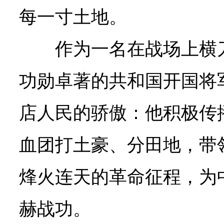
每一寸土地。
作为一名在战场上横
功勋卓著的共和国开国将
店人民的骄傲：他积极传
血团打土豪、分田地，带
烽火连天的革命征程，为
赫战功。