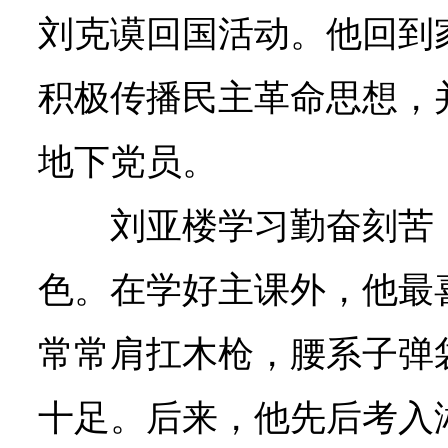
刘克谟回国活动。他回到
积极传播民主革命思想，并
地下党员。
刘亚楼学习勤奋刻苦
色。在学好主课外，他最
常常肩扛木枪，腰系子弹
十足。后来，他先后考入