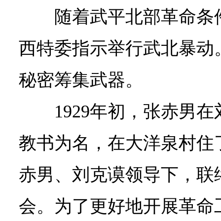
随着武平北部革命条
西特委指示举行武北暴动
秘密筹集武器。
1929年初，张赤男
教书为名，在大洋泉村住
赤男、刘克谟领导下，联
会。为了更好地开展革命