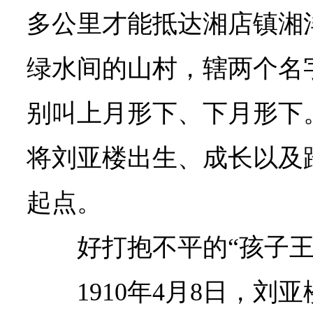
多公里才能抵达湘店镇湘
绿水间的山村，辖两个名
别叫上月形下、下月形下
将刘亚楼出生、成长以及
起点。
好打抱不平的“孩子王
1910年4月8日，