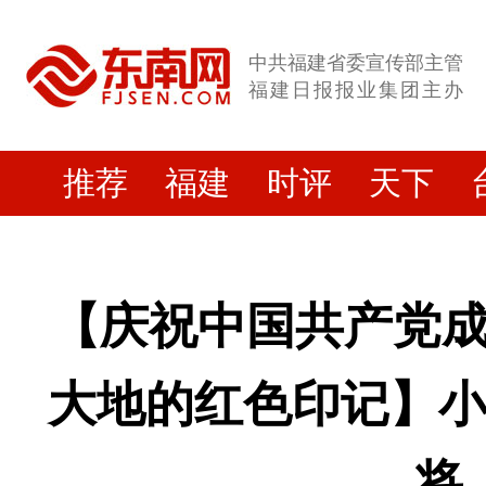
中共福建省委宣传部主管
福建日报报业集团主办
推荐
福建
时评
天下
【庆祝中国共产党成立
大地的红色印记】
将