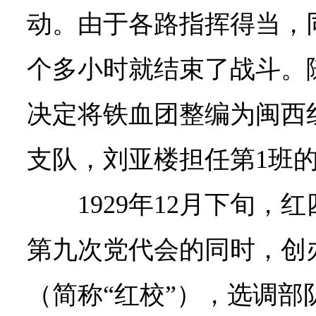
动。由于各路指挥得当，
个多小时就结束了战斗。
决定将铁血团整编为闽西
支队，刘亚楼担任第1班
1929年12月下旬
第九次党代会的同时，创
（简称“红校”），选调部