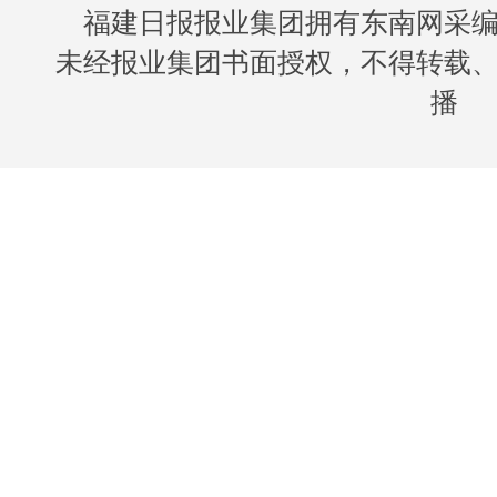
福建日报报业集团拥有东南网采
未经报业集团书面授权，不得转载
播