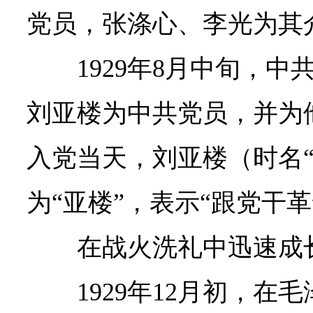
党员，张涤心、李光为其
1929年8月中旬，
刘亚楼为中共党员，并为
入党当天，刘亚楼（时名“
为“亚楼”，表示“跟党干
在战火洗礼中迅速成
1929年12月初，