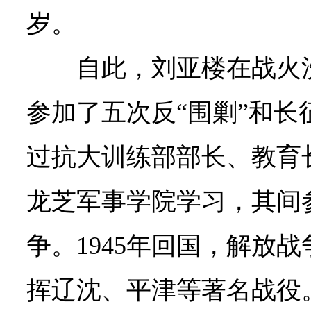
岁。
自此，刘亚楼在战火
参加了五次反“围剿”和长
过抗大训练部部长、教育长
龙芝军事学院学习，其间
争。1945年回国，解放
挥辽沈、平津等著名战役