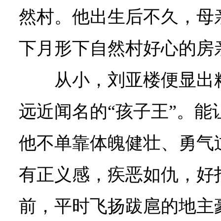
然村。他出生后不久，母
下月形下自然村好心的房
从小，刘亚楼便显出
远近闻名的“孩子王”。能
他不单靠体魄健壮、勇气
有正义感，疾恶如仇，好
前，平时飞扬跋扈的地主