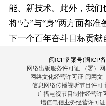
能、新技术。此外，我们
将“心”与“身”两方面都
下一个百年奋斗目标贡献
闽ICP备案号(闽ICP备0
网络出版服务许可证 （署）网
网络文化经营许可证 闽网文〔20
信息网络传播视听节目许可 许
广播电视节目制作经营许可证
增值电信业务经营许可证 闽B