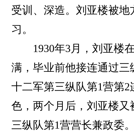
受训、深造。刘亚楼被地
习。
1930年3月，刘亚
满，毕业前他接连通过三
十二军第三纵队第1营第
色，两个月后，刘亚楼又
三纵队第1营营长兼政委。