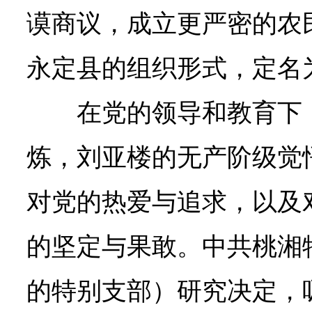
谟商议，成立更严密的农
永定县的组织形式，定名为
在党的领导和教育下
炼，刘亚楼的无产阶级觉
对党的热爱与追求，以及
的坚定与果敢。中共桃湘
的特别支部）研究决定，