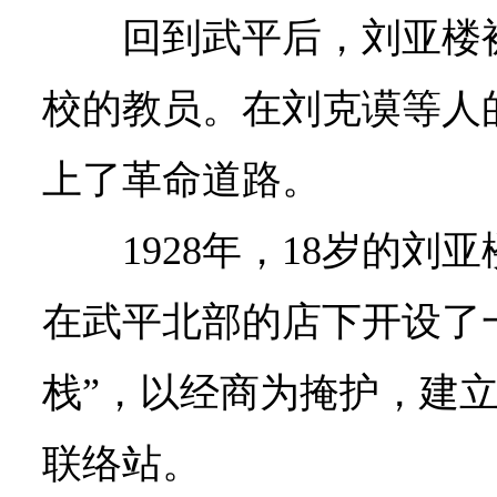
回到武平后，刘亚楼
校的教员。在刘克谟等人
上了革命道路。
1928年，18岁的
在武平北部的店下开设了
栈”，以经商为掩护，建
联络站。