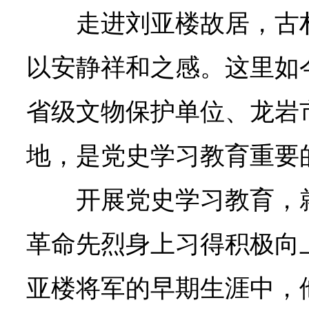
走进刘亚楼故居，古
以安静祥和之感。这里如
省级文物保护单位、龙岩
地，是党史学习教育重要
开展党史学习教育，
革命先烈身上习得积极向
亚楼将军的早期生涯中，