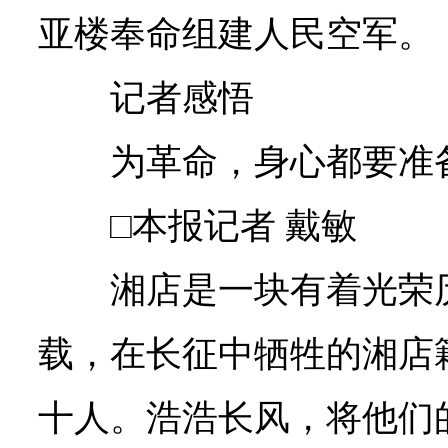
亚楼奉命组建人民空军。
记者感悟
为革命，身心都要准
□本报记者 戴敏
湘店是一块有着光荣
载，在长征中牺牲的湘店
十人。浩浩长风，将他们