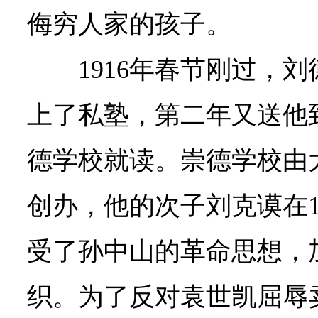
侮穷人家的孩子。
1916年春节刚过，
上了私塾，第二年又送他
德学校就读。崇德学校由
创办，他的次子刘克谟在1
受了孙中山的革命思想，
织。为了反对袁世凯屈辱卖