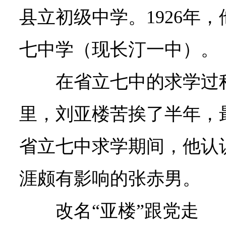
县立初级中学。1926年
七中学（现长汀一中）。
在省立七中的求学过
里，刘亚楼苦挨了半年，
省立七中求学期间，他认
涯颇有影响的张赤男。
改名“亚楼”跟党走