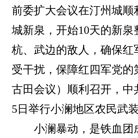
前委扩大会议在汀州城顺
城新泉，开始10天的新
杭、武边的敌人，确保红
受干扰，保障红四军党的
古田会议）顺利召开，中
5日举行小澜地区农民武
小澜暴动，是铁血团