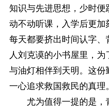
知识与先进思想，少时便
动不动听课，入学后更加
每天都要挤出时间认字、
人刘克谟的小书屋里，为
与油灯相伴到天明。这份
一心追求救国救民的真理
尤为值得一提的是，