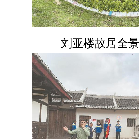
刘亚楼故居全景